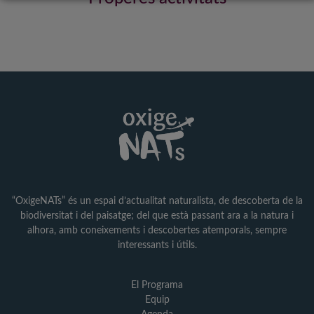
“OxigeNATs” és un espai d’actualitat naturalista, de descoberta de la
biodiversitat i del paisatge; del que està passant ara a la natura i
alhora, amb coneixements i descobertes atemporals, sempre
interessants i útils.
El Programa
Equip